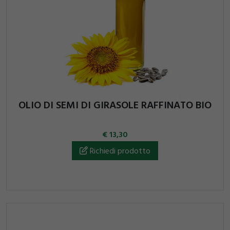
OLIO DI SEMI DI GIRASOLE RAFFINATO BIO
13,30
Richiedi prodotto