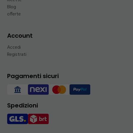
Ricette
Blog
offerte
Account
Accedi
Registrati
Pagamenti sicuri
Spedizioni