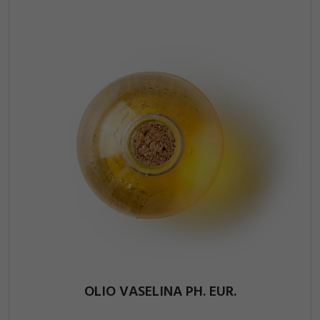
OLIO VASELINA PH. EUR.