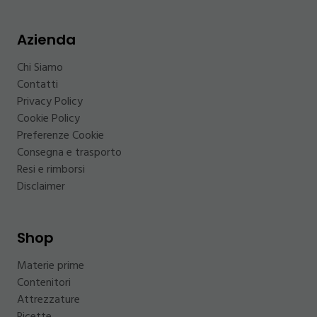
Azienda
Chi Siamo
Contatti
Privacy Policy
Cookie Policy
Preferenze Cookie
Consegna e trasporto
Resi e rimborsi
Disclaimer
Shop
Materie prime
Contenitori
Attrezzature