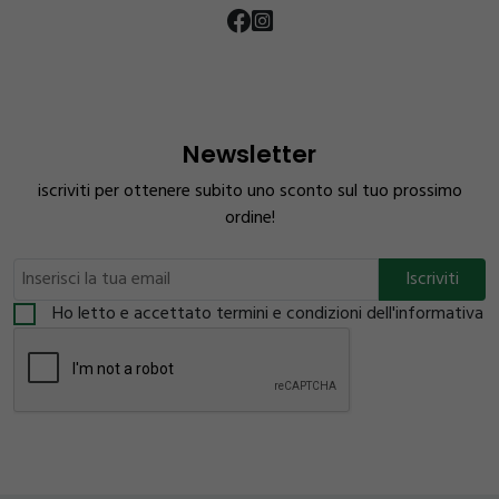
Newsletter
iscriviti per ottenere subito uno sconto sul tuo prossimo
ordine!
Ho letto e accettato termini e condizioni dell'informativa