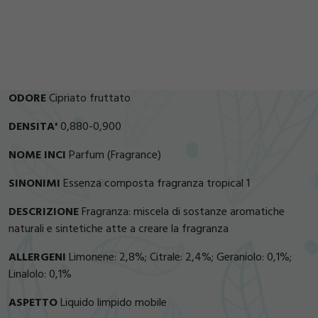
ODORE
Cipriato fruttato
DENSITA'
0,880-0,900
NOME INCI
Parfum (Fragrance)
SINONIMI
Essenza composta fragranza tropical 1
DESCRIZIONE
Fragranza: miscela di sostanze aromatiche
naturali e sintetiche atte a creare la fragranza
ALLERGENI
Limonene: 2,8%; Citrale: 2,4%; Geraniolo: 0,1%;
Linalolo: 0,1%
ASPETTO
Liquido limpido mobile