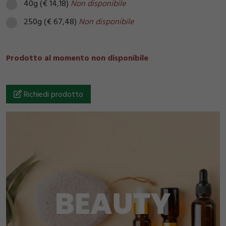
40g (€ 14,18)
Non disponibile
250g (€ 67,48)
Non disponibile
Prodotto al momento non disponibile
Richiedi prodotto