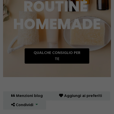
QUALCHE CONSIGLIO PER
TE
Menzioni blog
Aggiungi ai preferiti
Condividi