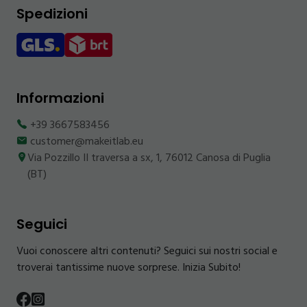
Spedizioni
Informazioni
+39 3667583456
customer@makeitlab.eu
Via Pozzillo II traversa a sx, 1, 76012 Canosa di Puglia
(BT)
Seguici
Vuoi conoscere altri contenuti? Seguici sui nostri social e
troverai tantissime nuove sorprese. Inizia Subito!