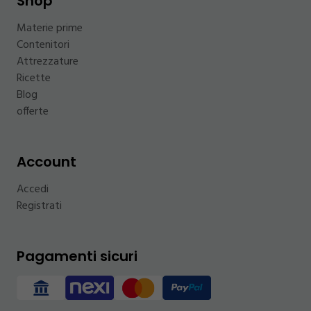
Shop
Materie prime
Contenitori
Attrezzature
Ricette
Blog
offerte
Account
Accedi
Registrati
Pagamenti sicuri