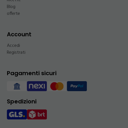
Ricette
Blog
offerte
Account
Accedi
Registrati
Pagamenti sicuri
Spedizioni