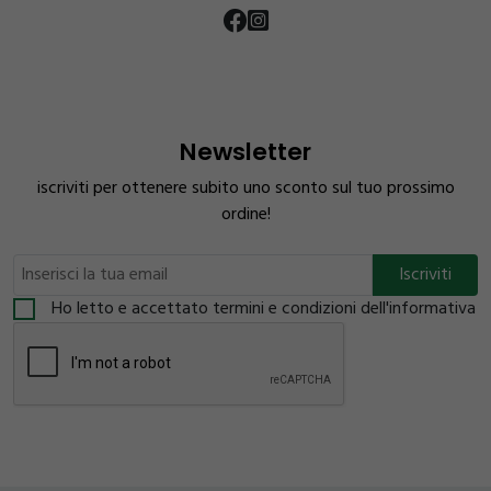
Newsletter
iscriviti per ottenere subito uno sconto sul tuo prossimo
ordine!
Ho letto e accettato termini e condizioni dell'informativa