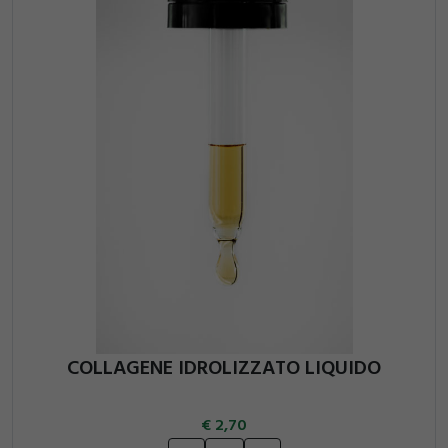
COLLAGENE IDROLIZZATO LIQUIDO
2,70