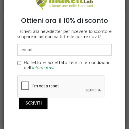
Ottieni ora il 10% di sconto
Iscriviti alla newsletter per ricevere lo sconto e
scoprire in anteprima tutte le nostre novità.
Ho letto e accettato termini e condizioni
dell'
informativa