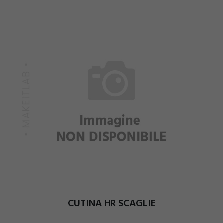
CUTINA HR SCAGLIE