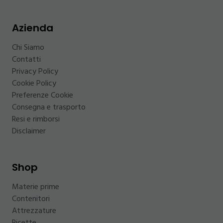
Azienda
Chi Siamo
Contatti
Privacy Policy
Cookie Policy
Preferenze Cookie
Consegna e trasporto
Resi e rimborsi
Disclaimer
Shop
Materie prime
Contenitori
Attrezzature