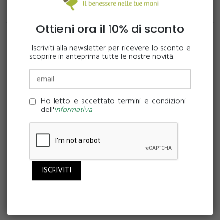
Ottieni ora il 10% di sconto
Iscriviti alla newsletter per ricevere lo sconto e
scoprire in anteprima tutte le nostre novità.
Ho letto e accettato termini e condizioni
dell'
informativa