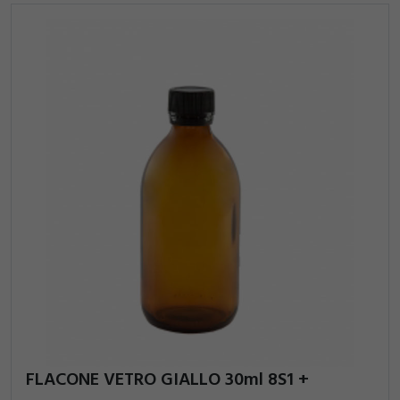
FLACONE VETRO GIALLO 30ml 8S1 +