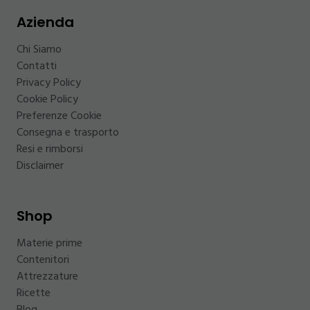
Azienda
Chi Siamo
Contatti
Privacy Policy
Cookie Policy
Preferenze Cookie
Consegna e trasporto
Resi e rimborsi
Disclaimer
Shop
Materie prime
Contenitori
Attrezzature
Ricette