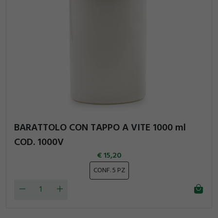
BARATTOLO CON TAPPO A VITE 1000 ml
COD. 1000V
15,20
CONF. 5 PZ