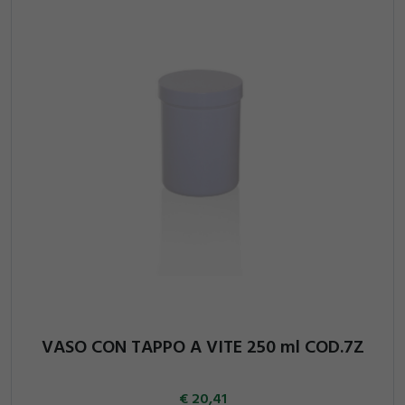
VASO CON TAPPO A VITE 250 ml COD.7Z
20,41