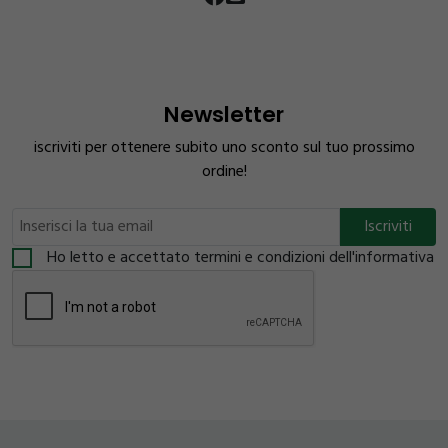
Newsletter
iscriviti per ottenere subito uno sconto sul tuo prossimo
ordine!
Ho letto e accettato termini e condizioni dell'informativa