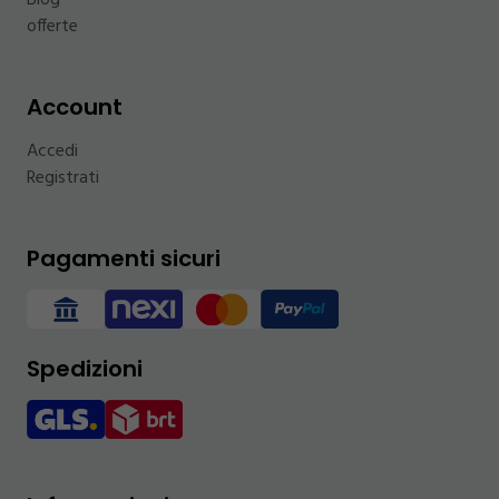
Blog
offerte
Account
Accedi
Registrati
Pagamenti sicuri
Spedizioni