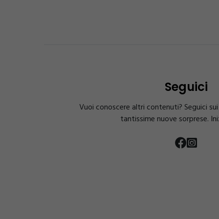
Seguici
Vuoi conoscere altri contenuti? Seguici sui 
tantissime nuove sorprese. Ini