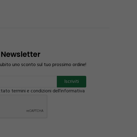
Newsletter
 subito uno sconto sul tuo prossimo ordine!
tato termini e condizioni dell'informativa