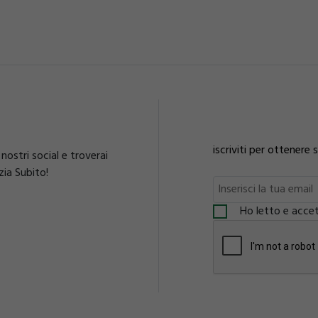
iscriviti per ottenere
nostri social e troverai
zia Subito!
Ho letto e accet