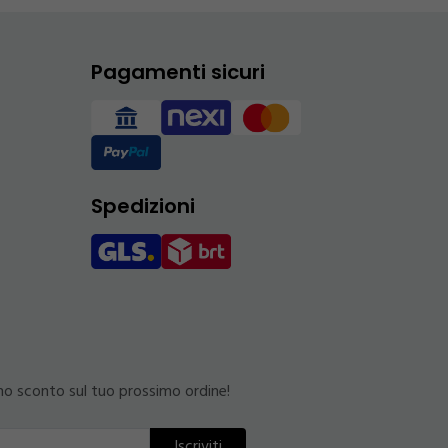
Pagamenti sicuri
Spedizioni
uno sconto sul tuo prossimo ordine!