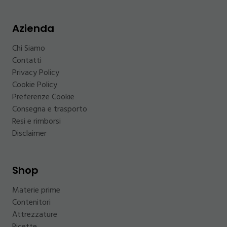
Azienda
Chi Siamo
Contatti
Privacy Policy
Cookie Policy
Preferenze Cookie
Consegna e trasporto
Resi e rimborsi
Disclaimer
Shop
Materie prime
Contenitori
Attrezzature