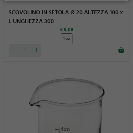
SCOVOLINO IN SETOLA Ø 20 ALTEZZA 100 x
L UNGHEZZA 300
8,08
1 pz