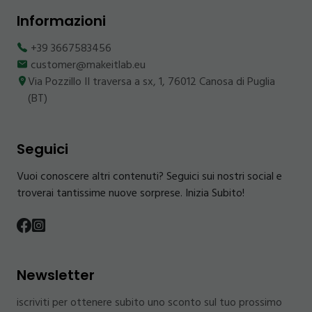
Informazioni
+39 3667583456
customer@makeitlab.eu
Via Pozzillo II traversa a sx, 1, 76012 Canosa di Puglia
(BT)
Seguici
Vuoi conoscere altri contenuti? Seguici sui nostri social e
troverai tantissime nuove sorprese. Inizia Subito!
Newsletter
iscriviti per ottenere subito uno sconto sul tuo prossimo