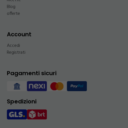
Ricette
Blog
offerte
Account
Accedi
Registrati
Pagamenti sicuri
Spedizioni