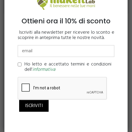
Ottieni ora il 10% di sconto
Iscriviti alla newsletter per ricevere lo sconto e
scoprire in anteprima tutte le nostre novità.
Ho letto e accettato termini e condizioni
dell'
informativa