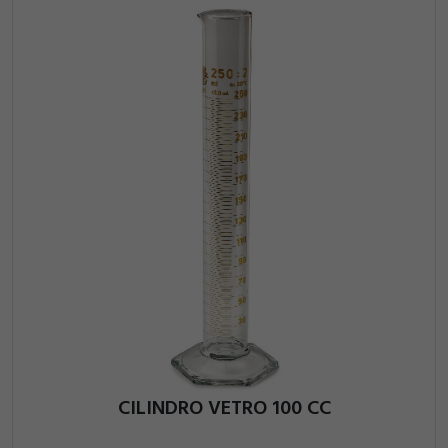
CILINDRO VETRO 100 CC