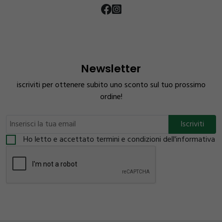
Newsletter
iscriviti per ottenere subito uno sconto sul tuo prossimo
ordine!
Ho letto e accettato termini e condizioni dell'informativa