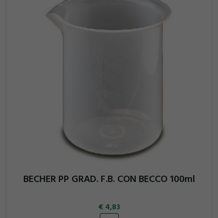
BECHER PP GRAD. F.B. CON BECCO 100ml
4,83