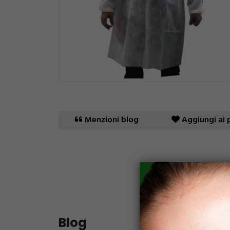
Menzioni blog
Aggiungi ai p
Blog